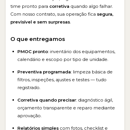
time pronto para
corretiva
quando algo falhar.
Com nosso contrato, sua operação fica
segura,
previsível e sem surpresas
.
O que entregamos
PMOC pronto
: inventário dos equipamentos,
calendário e escopo por tipo de unidade.
Preventiva programada
: limpeza básica de
filtros, inspeções, ajustes e testes — tudo
registrado.
Corretiva quando precisar
: diagnóstico ágil,
orçamento transparente e reparo mediante
aprovação.
Relatórios simples
com fotos, checklist e