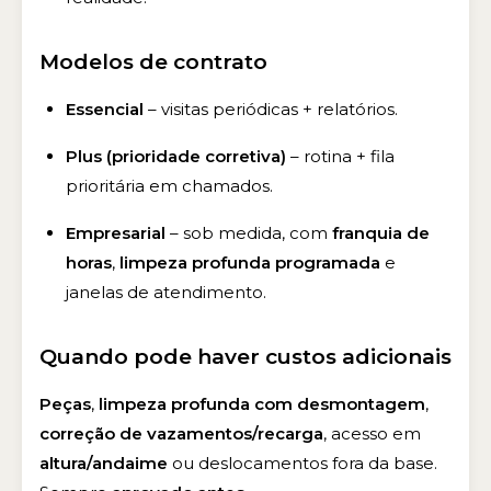
Modelos de contrato
Essencial
– visitas periódicas + relatórios.
Plus (prioridade corretiva)
– rotina + fila
prioritária em chamados.
Empresarial
– sob medida, com
franquia de
horas
,
limpeza profunda programada
e
janelas de atendimento.
Quando pode haver custos adicionais
Peças
,
limpeza profunda com desmontagem
,
correção de vazamentos/recarga
, acesso em
altura/andaime
ou deslocamentos fora da base.