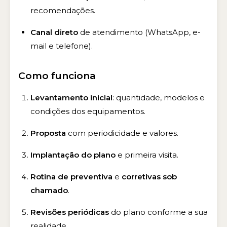
recomendações.
Canal direto
de atendimento (WhatsApp, e-
mail e telefone).
Como funciona
Levantamento inicial
: quantidade, modelos e
condições dos equipamentos.
Proposta
com periodicidade e valores.
Implantação do plano
e primeira visita.
Rotina de preventiva
e
corretivas sob
chamado
.
Revisões periódicas
do plano conforme a sua
realidade.