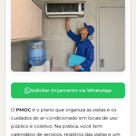
Solicitar Orçamento via WhatsApp
O
PMOC
é o plano que organiza as visitas e os
cuidados do ar-condicionado em locais de uso
público e coletivo. Na prática, você tem
calendário de serviços, registros das visitas e um