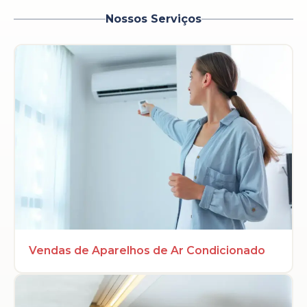
Nossos Serviços
Vendas de Aparelhos de Ar Condicionado