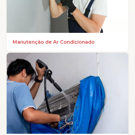
Manutenção de Ar Condicionado