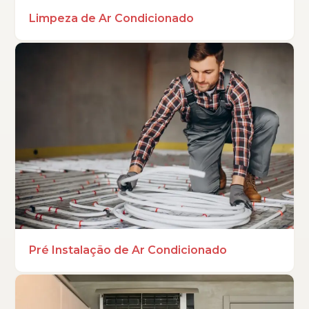
Limpeza de Ar Condicionado
Pré Instalação de Ar Condicionado