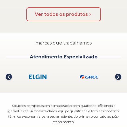
Ver todos os produtos
marcas que trabalhamos
Atendimento Especializado
Soluções completas em climatização com qualidade, eficiência e
garantia real. Processos claros, equipe qualificada e foco em conforto
térmico e economia para seu ambiente, do primeiro contato ao pós-
atendimento.