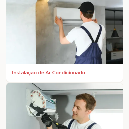
Instalação de Ar Condicionado