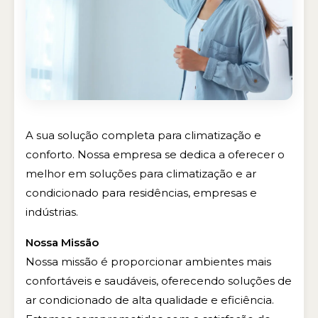
A sua solução completa para climatização e
conforto. Nossa empresa se dedica a oferecer o
melhor em soluções para climatização e ar
condicionado para residências, empresas e
indústrias.
Nossa Missão
Nossa missão é proporcionar ambientes mais
confortáveis e saudáveis, oferecendo soluções de
ar condicionado de alta qualidade e eficiência.