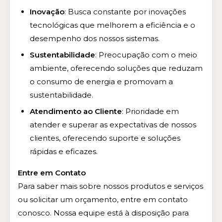
Inovação
: Busca constante por inovações
tecnológicas que melhorem a eficiência e o
desempenho dos nossos sistemas.
Sustentabilidade
: Preocupação com o meio
ambiente, oferecendo soluções que reduzam
o consumo de energia e promovam a
sustentabilidade.
Atendimento ao Cliente
: Prioridade em
atender e superar as expectativas de nossos
clientes, oferecendo suporte e soluções
rápidas e eficazes.
Entre em Contato
Para saber mais sobre nossos produtos e serviços
ou solicitar um orçamento, entre em contato
conosco. Nossa equipe está à disposição para