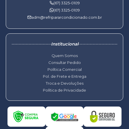
(67) 3325-0109
(67) 3325-0109
adm@refripararcondicionado.com.br
Institucional
Quem Somos
Consultar Pedido
Política Comercial
Pol. de Frete e Entrega
Troca e Devoluções
Política de Privacidade