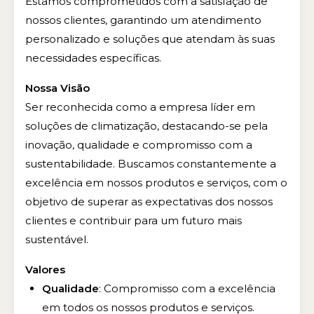
Estamos comprometidos com a satisfação de
nossos clientes, garantindo um atendimento
personalizado e soluções que atendam às suas
necessidades específicas.
Nossa Visão
Ser reconhecida como a empresa líder em
soluções de climatização, destacando-se pela
inovação, qualidade e compromisso com a
sustentabilidade. Buscamos constantemente a
excelência em nossos produtos e serviços, com o
objetivo de superar as expectativas dos nossos
clientes e contribuir para um futuro mais
sustentável.
Valores
Qualidade
: Compromisso com a excelência
em todos os nossos produtos e serviços.