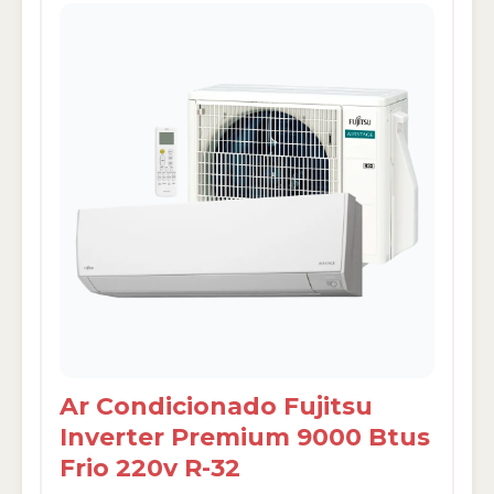
Ar Condicionado Fujitsu
Inverter Premium 9000 Btus
Frio 220v R-32