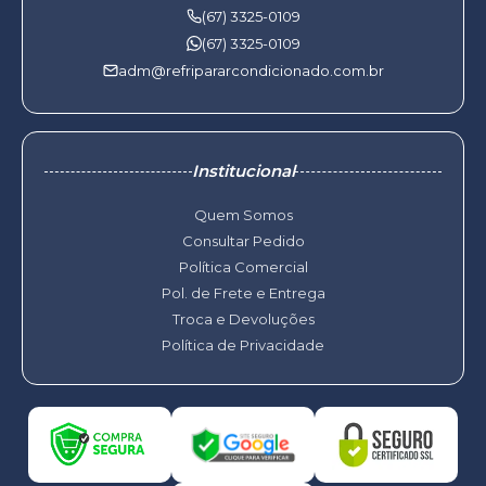
(67) 3325-0109
(67) 3325-0109
adm@refripararcondicionado.com.br
Institucional
Quem Somos
Consultar Pedido
Política Comercial
Pol. de Frete e Entrega
Troca e Devoluções
Política de Privacidade