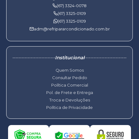
(67) 3324-0078
(67) 3325-0109
(67) 3325-0109
adm@refripararcondicionado.com.br
Institucional
Quem Somos
Consultar Pedido
Política Comercial
Pol. de Frete e Entrega
Troca e Devoluções
Política de Privacidade