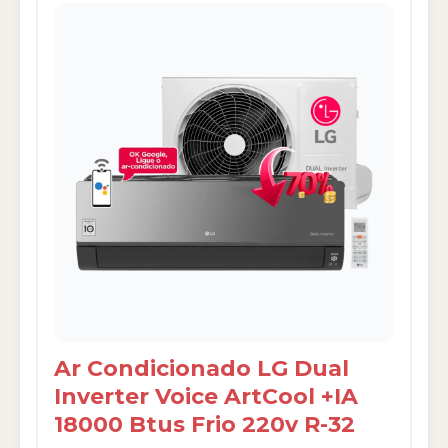
Ar Condicionado LG Dual
Inverter Voice ArtCool +IA
18000 Btus Frio 220v R-32