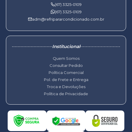
(67) 3325-0109
(67) 3325-0109
adm@refripararcondicionado.com.br
Institucional
Quem Somos
Consultar Pedido
Política Comercial
Pol. de Frete e Entrega
Troca e Devoluções
Política de Privacidade