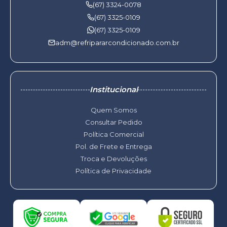
(67) 3324-0078
(67) 3325-0109
(67) 3325-0109
adm@refripararcondicionado.com.br
Institucional
Quem Somos
Consultar Pedido
Política Comercial
Pol. de Frete e Entrega
Troca e Devoluções
Política de Privacidade